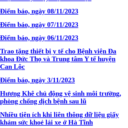
Điểm báo, ngày 08/11/2023
Điểm báo, ngày 07/11/2023
Điểm báo, ngày 06/11/2023
Trao tặng thiết bị y tế cho Bệnh viện Đa
khoa Đức Thọ và Trung tâm Y tế huyện
Can Lộc
Điểm báo, ngày 3/11/2023
Hương Khê chủ động vệ sinh môi trường,
phòng chống dịch bệnh sau lũ
Nhiều tiện ích khi liên thông dữ liệu giấy
khám sức khoẻ lái xe ở Hà Tĩnh