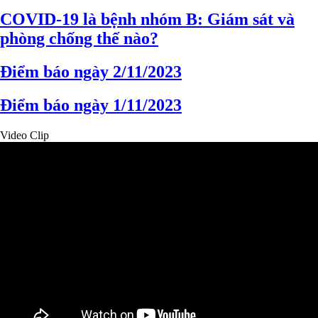
COVID-19 là bệnh nhóm B: Giám sát và
phòng chống thế nào?
Điểm báo ngày 2/11/2023
Điểm báo ngày 1/11/2023
Video Clip