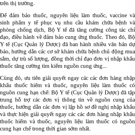
trên thị trường.
Để đảm bảo thuốc, nguyên liệu làm thuốc, vaccine và
sinh phẩm y tế phục vụ nhu cầu khám chữa bệnh và
phòng chống dịch, Bộ Y tế đã tăng cường công tác chỉ
đạo, điều hành về đảm bảo cung ứng thuốc. Theo đó, Bộ
Y tế (Cục Quản lý Dược) đã ban hành nhiều văn bản dự
báo, hướng dẫn các cơ sở khám chữa bệnh chủ động mua
sắm, dự trù số lượng, đồng thời chỉ đạo đơn vị nhập khẩu
thuốc tăng cường tìm kiếm nguồn cung ứng...
Cùng đó, ưu tiên giải quyết ngay các các đơn hàng nhập
khẩu thuốc hiếm và thuốc, nguyên liệu làm thuốc có
nguồn cung hạn chế: Bộ Y tế (Cục Quản lý Dược) đã tập
trung hỗ trợ các đơn vị thông tin về nguồn cung của
thuốc, hướng dẫn các đơn vị lập hồ sơ đề nghị nhập khẩu
và thực hiện giải quyết ngay các các đơn hàng nhập khẩu
thuốc hiếm và thuốc, nguyên liệu làm thuốc có nguồn
cung hạn chế trong thời gian sớm nhất.