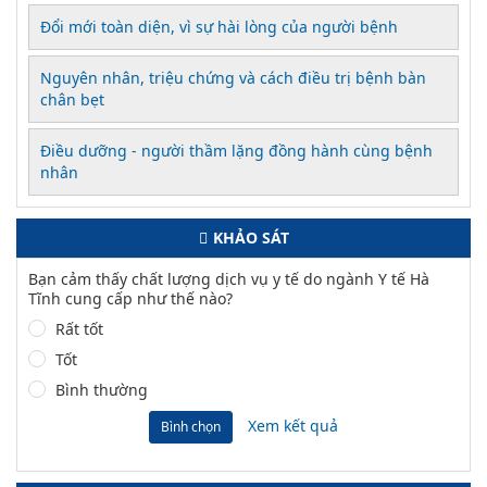
Đổi mới toàn diện, vì sự hài lòng của người bệnh
Nguyên nhân, triệu chứng và cách điều trị bệnh bàn
chân bẹt
Điều dưỡng - người thầm lặng đồng hành cùng bệnh
nhân
KHẢO SÁT
Bạn cảm thấy chất lượng dịch vụ y tế do ngành Y tế Hà
Tĩnh cung cấp như thế nào?
Rất tốt
Tốt
Bình thường
Xem kết quả
Bình chọn