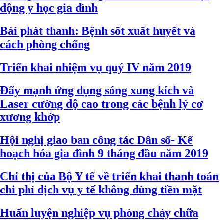
động y học gia đình
Bài phát thanh: Bệnh sốt xuất huyết và
cách phòng chống
Triển khai nhiệm vụ quý IV năm 2019
Đẩy mạnh ứng dụng sóng xung kích và
Laser cường độ cao trong các bệnh lý cơ
xương khớp
Hội nghị giao ban công tác Dân số- Kế
hoạch hóa gia đình 9 tháng đầu năm 2019
Chỉ thị của Bộ Y tế về triển khai thanh toán
chi phí dịch vụ y tế không dùng tiền mặt
Huấn luyện nghiệp vụ phòng cháy chữa