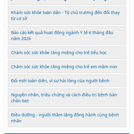
Khám sức khỏe toàn dân - Từ chủ trương đến đổi thay
từ cơ sở
Báo cáo kết quả hoạt động ngành Y tế 6 tháng đầu
năm 2026
Chăm sóc sức khỏe răng miệng cho trẻ tiểu học
Chăm sóc sức khỏe răng miệng cho trẻ em mầm non
Đổi mới toàn diện, vì sự hài lòng của người bệnh
Nguyên nhân, triệu chứng và cách điều trị bệnh bàn
chân bẹt
Điều dưỡng - người thầm lặng đồng hành cùng bệnh
nhân