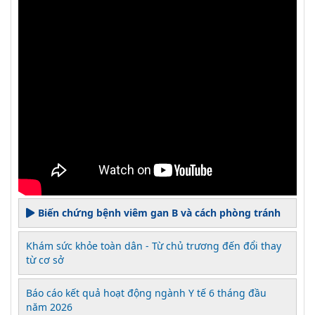
Biến chứng bệnh viêm gan B và cách phòng tránh
Khám sức khỏe toàn dân - Từ chủ trương đến đổi thay
từ cơ sở
Báo cáo kết quả hoạt động ngành Y tế 6 tháng đầu
năm 2026