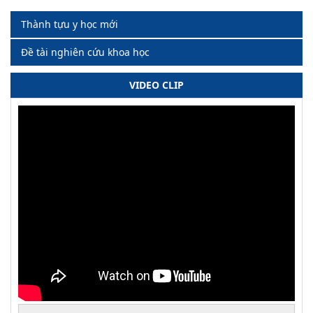
Thành tựu y học mới
Đề tài nghiên cứu khoa học
VIDEO CLIP