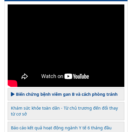
Biến chứng bệnh viêm gan B và cách phòng tránh
Khám sức khỏe toàn dân - Từ chủ trương đến đổi thay
từ cơ sở
Báo cáo kết quả hoạt động ngành Y tế 6 tháng đầu