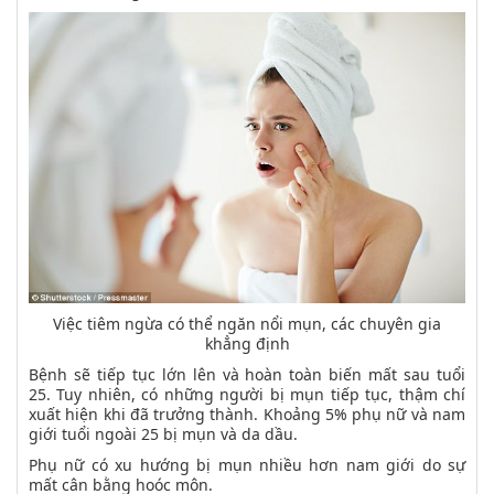
Việc tiêm ngừa có thể ngăn nổi mụn, các chuyên gia
khẳng định
Bệnh sẽ tiếp tục lớn lên và hoàn toàn biến mất sau tuổi
25. Tuy nhiên, có những người bị mụn tiếp tục, thậm chí
xuất hiện khi đã trưởng thành. Khoảng 5% phụ nữ và nam
giới tuổi ngoài 25 bị mụn và da dầu.
Phụ nữ có xu hướng bị mụn nhiều hơn nam giới do sự
mất cân bằng hoóc môn.