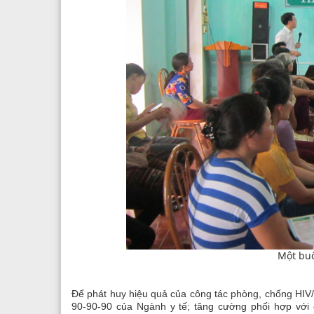
Một buổ
Để phát huy hiệu quả của công tác phòng, chống HIV
90-90-90 của Ngành y tế; tăng cường phối hợp với 