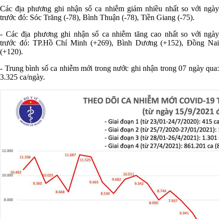
Các địa phương ghi nhận số ca nhiễm giảm nhiều nhất so với ngày
trước đó: Sóc Trăng (-78), Bình Thuận (-78), Tiền Giang (-75).
- Các địa phương ghi nhận số ca nhiễm tăng cao nhất so với ngày
trước đó: TP.Hồ Chí Minh (+269), Bình Dương (+152), Đồng Nai
(+120).
- Trung bình số ca nhiễm mới trong nước ghi nhận trong 07 ngày qua:
3.325 ca/ngày.