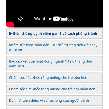
Biến chứng bệnh viêm gan B và cách phòng tránh
Khám sức khỏe toàn dân - Từ chủ trương đến đổi thay
từ cơ sở
Báo cáo kết quả hoạt động ngành Y tế 6 tháng đầu
năm 2026
Chăm sóc sức khỏe răng miệng cho trẻ tiểu học
Chăm sóc sức khỏe răng miệng cho trẻ em mầm non
Đổi mới toàn diện, vì sự hài lòng của người bệnh