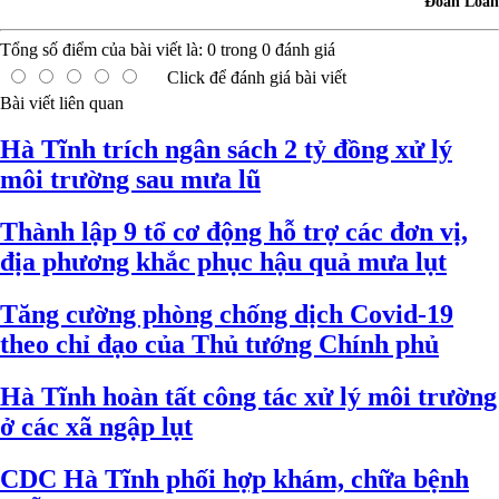
Đoàn Loan
Tổng số điểm của bài viết là:
0
trong
0
đánh giá
Click để đánh giá bài viết
Bài viết liên quan
Hà Tĩnh trích ngân sách 2 tỷ đồng xử lý
môi trường sau mưa lũ
Thành lập 9 tổ cơ động hỗ trợ các đơn vị,
địa phương khắc phục hậu quả mưa lụt
Tăng cường phòng chống dịch Covid-19
theo chỉ đạo của Thủ tướng Chính phủ
Hà Tĩnh hoàn tất công tác xử lý môi trường
ở các xã ngập lụt
CDC Hà Tĩnh phối hợp khám, chữa bệnh