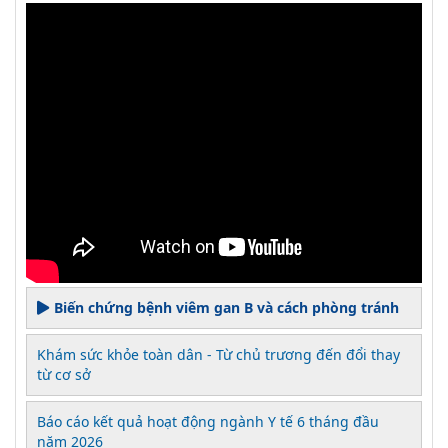
Biến chứng bệnh viêm gan B và cách phòng tránh
Khám sức khỏe toàn dân - Từ chủ trương đến đổi thay
từ cơ sở
Báo cáo kết quả hoạt động ngành Y tế 6 tháng đầu
năm 2026