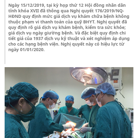
Ngày 15/12/2019, tại kỳ họp thứ 12 Hội đồng nhân dân
tỉnh khóa XVII đã thông qua Nghị quyết 176/2019/NQ-
HĐND quy định mức giá dịch vụ khám chữa bệnh không
thuộc phạm vi thanh toán của quỹ BHYT. Nghị quyết đã
quy định rõ giá dịch vụ khám bệnh, kiểm tra sức khỏe;
giá dịch vụ ngày giường bệnh. Và đặc biệt quy định chi
tiết giá của 1937 dịch vụ kỹ thuật và xét nghiệm áp dụng
cho các hạng bệnh viện. Nghị quyết này có hiệu lực từ
ngày 01/01/2020.