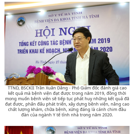
TTND, BSCKII Trần Xuân Dâng - Phó Giám đốc đánh giá cao
kết quả mà bệnh viện đạt được trong năm 2019, đồng thời
mong muốn bệnh viện sẽ tiếp tục phát huy những kết quả đã
đạt được, phấn đấu phát triển, xây dựng bệnh viện, nâng cao
chất lượng khám, chữa bệnh, xứng đáng là cánh chim đầu
đàn của ngành Y tế tỉnh nhà trong năm 2020.