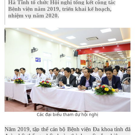
Hà Tĩnh tổ chức Hội nghị tổng kết công tác
Bệnh viện năm 2019, triển khai kế hoạch,
nhiệm vụ năm 2020.
Các đại biểu tham dự hội nghị
Năm 2019, tập thể cán bộ Bệnh viện Đa khoa tỉnh đã