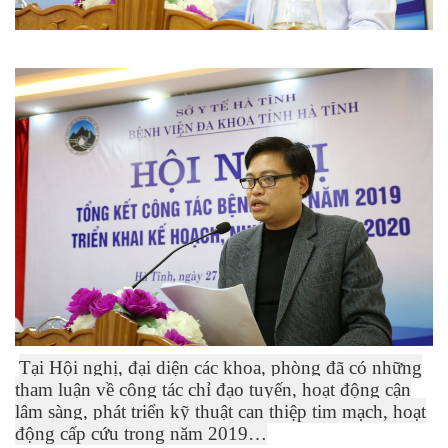
Tại Hội nghị, đại diện các khoa, phòng đã có những
tham luận về công tác chỉ đạo tuyến, hoạt động cận
lâm sàng, phát triển kỹ thuật can thiệp tim mạch, hoạt
động cấp cứu trong năm 2019…