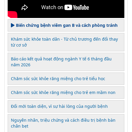
Biến chứng bệnh viêm gan B và cách phòng tránh
Khám sức khỏe toàn dân - Từ chủ trương đến đổi thay
từ cơ sở
Báo cáo kết quả hoạt động ngành Y tế 6 tháng đầu
năm 2026
Chăm sóc sức khỏe răng miệng cho trẻ tiểu học
Chăm sóc sức khỏe răng miệng cho trẻ em mầm non
Đổi mới toàn diện, vì sự hài lòng của người bệnh
Nguyên nhân, triệu chứng và cách điều trị bệnh bàn
chân bẹt