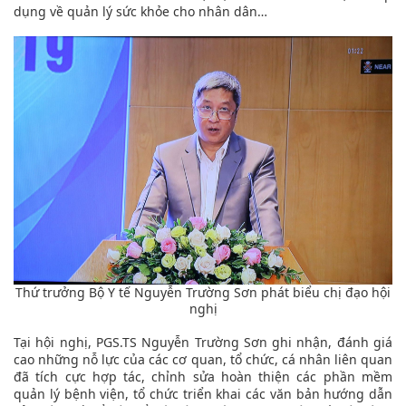
dụng về quản lý sức khỏe cho nhân dân…
Thứ trưởng Bộ Y tế Nguyễn Trường Sơn phát biểu chị đạo hội
nghị
Tại hội nghị, PGS.TS Nguyễn Trường Sơn ghi nhận, đánh giá
cao những nỗ lực của các cơ quan, tổ chức, cá nhân liên quan
đã tích cực hợp tác, chỉnh sửa hoàn thiện các phần mềm
quản lý bệnh viện, tổ chức triển khai các văn bản hướng dẫn