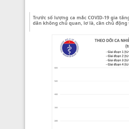
Trước số lượng ca mắc COVID-19 gia tăn
dân không chủ quan, lơ là, cần chủ động