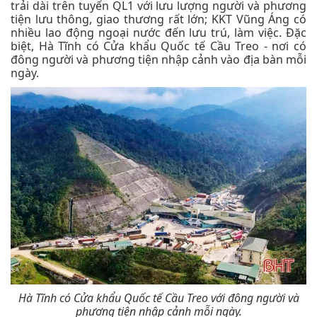
trải dài trên tuyến QL1 với lưu lượng người và phương
tiện lưu thông, giao thương rất lớn; KKT Vũng Áng có
nhiều lao động ngoại nước đến lưu trú, làm việc. Đặc
biệt, Hà Tĩnh có Cửa khẩu Quốc tế Cầu Treo - nơi có
đông người và phương tiện nhập cảnh vào địa bàn mỗi
ngày.
Hà Tĩnh có Cửa khẩu Quốc tế Cầu Treo với đông người và
phương tiện nhập cảnh mỗi ngày.