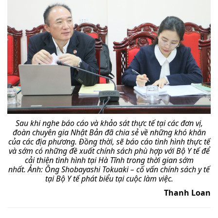
Sau khi nghe báo cáo và khảo sát thực tế tại các đơn vị,
đoàn chuyên gia Nhật Bản đã chia sẻ về những khó khăn
của các địa phương. Đồng thời, sẽ báo cáo tình hình thực tế
và sớm có những đề xuất chính sách phù hợp với Bộ Y tế để
cải thiện tình hình tại Hà Tĩnh trong thời gian sớm
nhất.
Ảnh: Ông Shobayashi Tokuaki – cố vấn chính sách y tế
tại Bộ Y tế phát biểu tại cuộc làm việc.
Thanh Loan