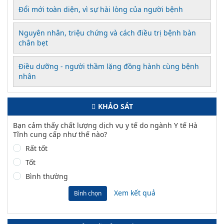
Đổi mới toàn diện, vì sự hài lòng của người bệnh
Nguyên nhân, triệu chứng và cách điều trị bệnh bàn
chân bẹt
Điều dưỡng - người thầm lặng đồng hành cùng bệnh
nhân
KHẢO SÁT
Bạn cảm thấy chất lượng dịch vụ y tế do ngành Y tế Hà
Tĩnh cung cấp như thế nào?
Rất tốt
Tốt
Bình thường
Xem kết quả
Bình chọn