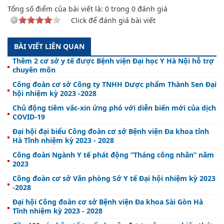
Tổng số điểm của bài viết là:
0
trong
0
đánh giá
Click để đánh giá bài viết
BÀI VIẾT LIÊN QUAN
Thêm 2 cơ sở y tế được Bệnh viện Đại học Y Hà Nội hỗ trợ
chuyên môn
Công đoàn cơ sở Công ty TNHH Dược phẩm Thành Sen Đại
hội nhiệm kỳ 2023 -2028
Chủ động tiêm vắc-xin ứng phó với diễn biến mới của dịch
COVID-19
Đại hội đại biểu Công đoàn cơ sở Bệnh viện Đa khoa tỉnh
Hà Tĩnh nhiệm kỳ 2023 - 2028
Công đoàn Ngành Y tế phát động “Tháng công nhân” năm
2023
Công đoàn cơ sở Văn phòng Sở Y tế Đại hội nhiệm kỳ 2023
-2028
Đại hội Công đoàn cơ sở Bệnh viện Đa khoa Sài Gòn Hà
Tĩnh nhiệm kỳ 2023 - 2028