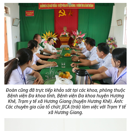
Đoàn cũng đã trực tiếp khảo sát tại các khoa, phòng thuộc
Bệnh viện Đa khoa tỉnh, Bệnh viện Đa khoa huyện Hương
Khê, Trạm y tế xã Hương Giang (huyện Hương Khê).
Ảnh:
Các chuyên gia của tổ chức JICA (trái) làm việc với Trạm Y tế
xã Hương Giang.