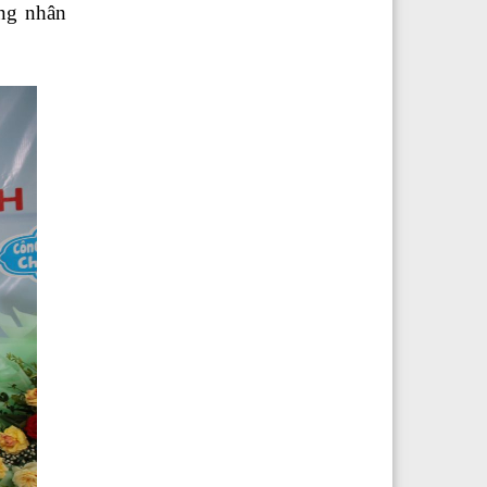
ông nhân