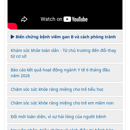
Biến chứng bệnh viêm gan B và cách phòng tránh
Khám sức khỏe toàn dân - Từ chủ trương đến đổi thay
từ cơ sở
Báo cáo kết quả hoạt động ngành Y tế 6 tháng đầu
năm 2026
Chăm sóc sức khỏe răng miệng cho trẻ tiểu học
Chăm sóc sức khỏe răng miệng cho trẻ em mầm non
Đổi mới toàn diện, vì sự hài lòng của người bệnh