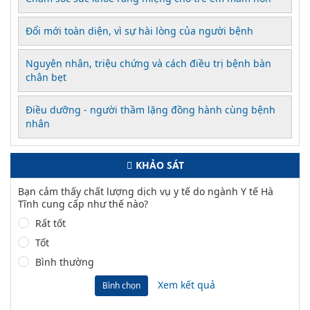
Đổi mới toàn diện, vì sự hài lòng của người bệnh
Nguyên nhân, triệu chứng và cách điều trị bệnh bàn
chân bẹt
Điều dưỡng - người thầm lặng đồng hành cùng bệnh
nhân
KHẢO SÁT
Bạn cảm thấy chất lượng dịch vụ y tế do ngành Y tế Hà
Tĩnh cung cấp như thế nào?
Rất tốt
Tốt
Bình thường
Xem kết quả
Bình chọn