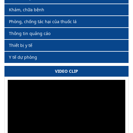
Khám, chữa bệnh
Phòng, chống tác hại của thuốc lá
Thông tin quảng cáo
Thiết bị y tế
Y tế dự phòng
VIDEO CLIP