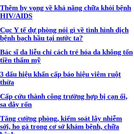
Thêm hy vọng về khả năng chữa khỏi bệnh
HIV/AIDS
Cục Y tế dự phòng nói gì về tình hình dịch
bệnh bạch hầu tại nước ta?
Bác sĩ da liễu chỉ cách trẻ hóa da không tốn
tiền thẩm mỹ
3 dấu hiệu khẩn cấp báo hiệu viêm ruột
thừa
Cấp cứu thành công trường hợp bị cạn ối,
sa dây rốn
Tăng cường phòng, kiểm soát lây nhiễm
sởi, ho gà trong cơ sở khám bệnh, chữa