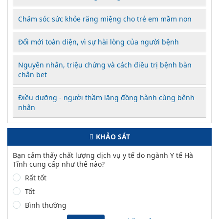
Chăm sóc sức khỏe răng miệng cho trẻ em mầm non
Đổi mới toàn diện, vì sự hài lòng của người bệnh
Nguyên nhân, triệu chứng và cách điều trị bệnh bàn
chân bẹt
Điều dưỡng - người thầm lặng đồng hành cùng bệnh
nhân
KHẢO SÁT
Bạn cảm thấy chất lượng dịch vụ y tế do ngành Y tế Hà
Tĩnh cung cấp như thế nào?
Rất tốt
Tốt
Bình thường