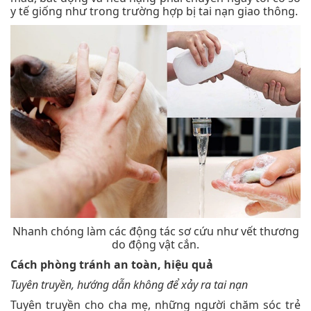
y tế giống như trong trường hợp bị tai nạn giao thông.
Nhanh chóng làm các động tác sơ cứu như vết thương
do động vật cắn.
Cách phòng tránh an toàn, hiệu quả
Tuyên truyền, hướng dẫn không để xảy ra tai nạn
Tuyên truyền cho cha mẹ, những người chăm sóc trẻ