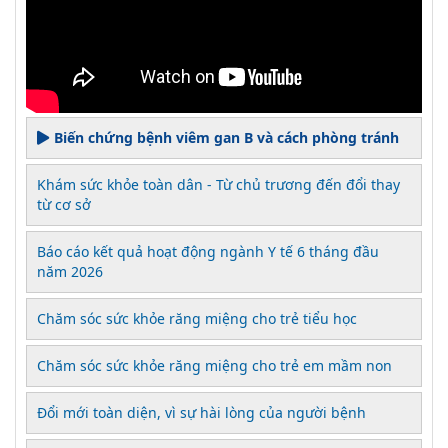
Biến chứng bệnh viêm gan B và cách phòng tránh
Khám sức khỏe toàn dân - Từ chủ trương đến đổi thay
từ cơ sở
Báo cáo kết quả hoạt động ngành Y tế 6 tháng đầu
năm 2026
Chăm sóc sức khỏe răng miệng cho trẻ tiểu học
Chăm sóc sức khỏe răng miệng cho trẻ em mầm non
Đổi mới toàn diện, vì sự hài lòng của người bệnh