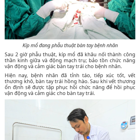
Kíp mổ đang phẫu thuật bàn tay bệnh nhân
Sau 2 giờ phẫu thuật, kíp mổ đã khâu nối thành công
thần kinh giữa và động mạch trụ; bảo tồn chức năng
vận động và cảm giác bàn tay trái cho bệnh nhân.
Hiện nay, bệnh nhân đã tỉnh táo, tiếp xúc tốt, vết
thương khô, bàn tay trái hồng hào. Sau khi vết thương
ổn định sẽ được tập phục hồi chức năng để hồi phục
vận động và cảm giác cho bàn tay trái.