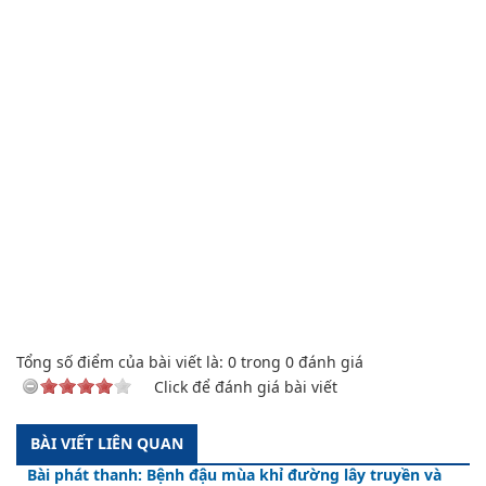
Tổng số điểm của bài viết là:
0
trong
0
đánh giá
Click để đánh giá bài viết
BÀI VIẾT LIÊN QUAN
Bài phát thanh: Bệnh đậu mùa khỉ đường lây truyền và