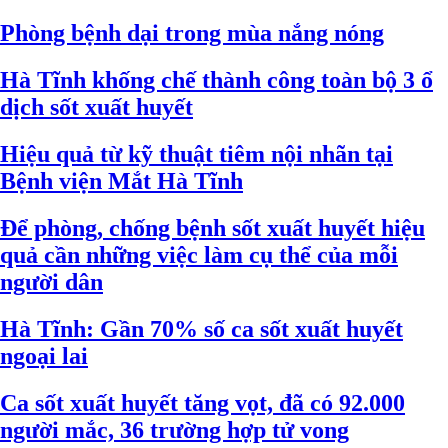
Phòng bệnh dại trong mùa nắng nóng
Hà Tĩnh khống chế thành công toàn bộ 3 ổ
dịch sốt xuất huyết
Hiệu quả từ kỹ thuật tiêm nội nhãn tại
Bệnh viện Mắt Hà Tĩnh
Để phòng, chống bệnh sốt xuất huyết hiệu
quả cần những việc làm cụ thể của mỗi
người dân
Hà Tĩnh: Gần 70% số ca sốt xuất huyết
ngoại lai
Ca sốt xuất huyết tăng vọt, đã có 92.000
người mắc, 36 trường hợp tử vong