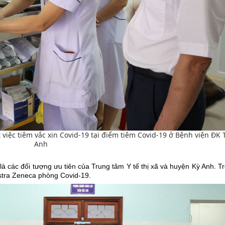
việc tiêm vắc xin Covid-19 tại điểm tiêm Covid-19 ở Bệnh viện ĐK 
Anh
là các đối tượng ưu tiên của Trung tâm Y tế thị xã và huyện Kỳ Anh. T
Astra Zeneca phòng Covid-19.