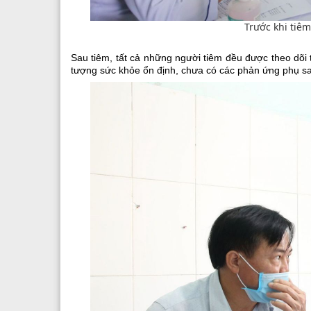
Trước khi tiêm
Sau tiêm, tất cả những người tiêm đều được theo dõi t
tượng sức khỏe ổn định, chưa có các phản ứng phụ s