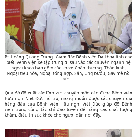
Bs Hoàng Quang Trung- Giám đốc Bệnh viện Đa khoa tỉnh cho
biết: vệnh viện sẽ tập trung đi sâu vào các chuyên ngành hệ
ngoại khoa bao gồm các khoa: Chấn thương, Thần kinh,
Ngoại tiêu hóa, Ngoại tổng hợp, Sản, Ung bướu, Gây mê hồi
sức...
Qua đó đề xuất các lĩnh vực chuyên môn cần được Bệnh viện
Hữu nghị Việt Đức hỗ trợ, mong muốn được các chuyên gia
hàng đầu của Bệnh viện Hữu nghị Việt Đức giúp đỡ Bệnh
viện trong công tác chỉ đạo tuyến để nâng cao chất lượng
khám, điều trị sức khỏe cho người dân nơi đây.