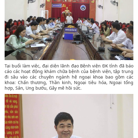
Tại buổi làm việc, đại diện lãnh đạo Bệnh viện ĐK tỉnh đã báo
cáo các hoạt động khám chữa bệnh của bệnh viện, tập trung
đi sâu vào các chuyên ngành hệ ngoại khoa bao gồm các
khoa: Chấn thương, Thần kinh, Ngoại tiêu hóa, Ngoại tổng
hợp, Sản, Ung bướu, Gây mê hồi sức.