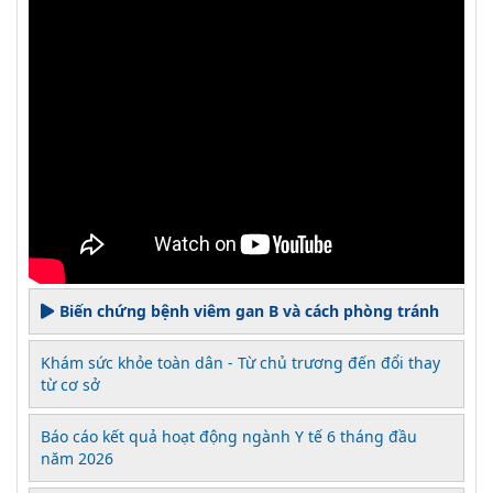
Biến chứng bệnh viêm gan B và cách phòng tránh
Khám sức khỏe toàn dân - Từ chủ trương đến đổi thay
từ cơ sở
Báo cáo kết quả hoạt động ngành Y tế 6 tháng đầu
năm 2026