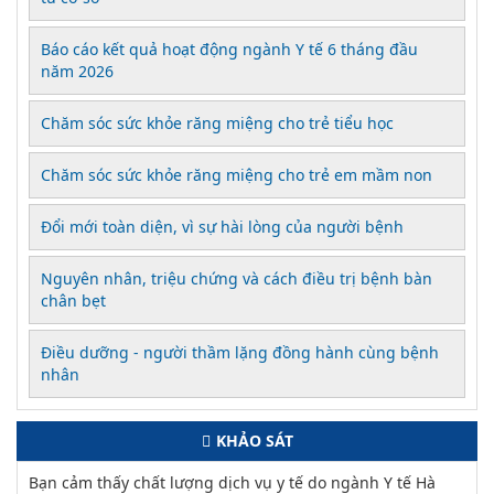
Báo cáo kết quả hoạt động ngành Y tế 6 tháng đầu
năm 2026
Chăm sóc sức khỏe răng miệng cho trẻ tiểu học
Chăm sóc sức khỏe răng miệng cho trẻ em mầm non
Đổi mới toàn diện, vì sự hài lòng của người bệnh
Nguyên nhân, triệu chứng và cách điều trị bệnh bàn
chân bẹt
Điều dưỡng - người thầm lặng đồng hành cùng bệnh
nhân
KHẢO SÁT
Bạn cảm thấy chất lượng dịch vụ y tế do ngành Y tế Hà