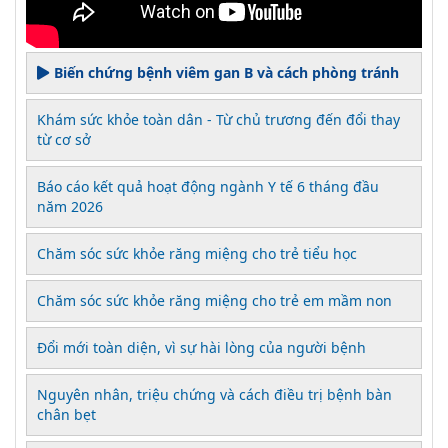
Biến chứng bệnh viêm gan B và cách phòng tránh
Khám sức khỏe toàn dân - Từ chủ trương đến đổi thay
từ cơ sở
Báo cáo kết quả hoạt động ngành Y tế 6 tháng đầu
năm 2026
Chăm sóc sức khỏe răng miệng cho trẻ tiểu học
Chăm sóc sức khỏe răng miệng cho trẻ em mầm non
Đổi mới toàn diện, vì sự hài lòng của người bệnh
Nguyên nhân, triệu chứng và cách điều trị bệnh bàn
chân bẹt