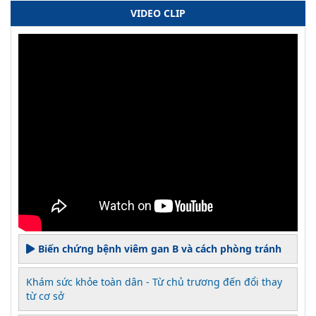
VIDEO CLIP
Biến chứng bệnh viêm gan B và cách phòng tránh
Khám sức khỏe toàn dân - Từ chủ trương đến đổi thay
từ cơ sở