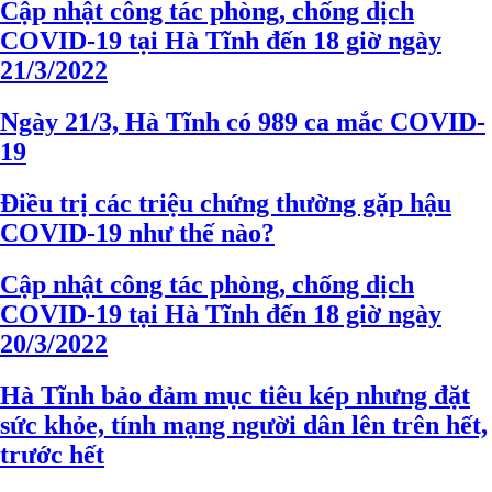
Cập nhật công tác phòng, chống dịch
COVID-19 tại Hà Tĩnh đến 18 giờ ngày
21/3/2022
Ngày 21/3, Hà Tĩnh có 989 ca mắc COVID-
19
Điều trị các triệu chứng thường gặp hậu
COVID-19 như thế nào?
Cập nhật công tác phòng, chống dịch
COVID-19 tại Hà Tĩnh đến 18 giờ ngày
20/3/2022
Hà Tĩnh bảo đảm mục tiêu kép nhưng đặt
sức khỏe, tính mạng người dân lên trên hết,
trước hết