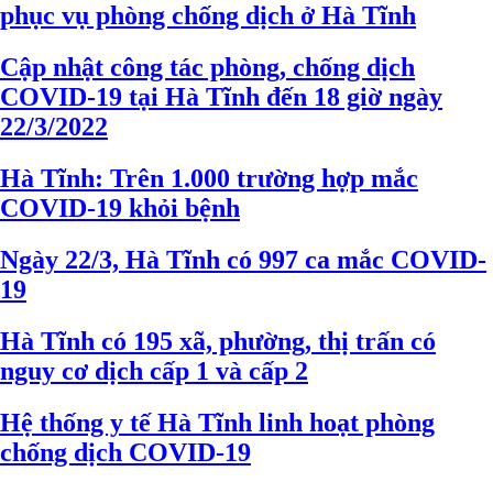
phục vụ phòng chống dịch ở Hà Tĩnh
Cập nhật công tác phòng, chống dịch
COVID-19 tại Hà Tĩnh đến 18 giờ ngày
22/3/2022
Hà Tĩnh: Trên 1.000 trường hợp mắc
COVID-19 khỏi bệnh
Ngày 22/3, Hà Tĩnh có 997 ca mắc COVID-
19
Hà Tĩnh có 195 xã, phường, thị trấn có
nguy cơ dịch cấp 1 và cấp 2
Hệ thống y tế Hà Tĩnh linh hoạt phòng
chống dịch COVID-19