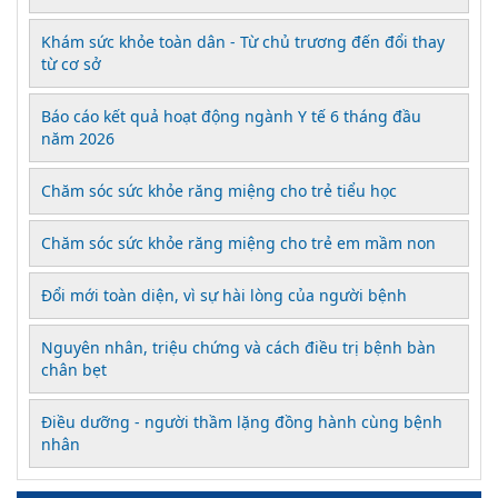
Khám sức khỏe toàn dân - Từ chủ trương đến đổi thay
từ cơ sở
Báo cáo kết quả hoạt động ngành Y tế 6 tháng đầu
năm 2026
Chăm sóc sức khỏe răng miệng cho trẻ tiểu học
Chăm sóc sức khỏe răng miệng cho trẻ em mầm non
Đổi mới toàn diện, vì sự hài lòng của người bệnh
Nguyên nhân, triệu chứng và cách điều trị bệnh bàn
chân bẹt
Điều dưỡng - người thầm lặng đồng hành cùng bệnh
nhân