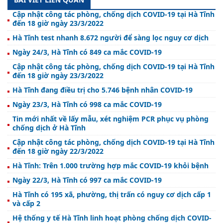
Cập nhật công tác phòng, chống dịch COVID-19 tại Hà Tĩnh
đến 18 giờ ngày 23/3/2022
Hà Tĩnh test nhanh 8.672 người để sàng lọc nguy cơ dịch
Ngày 24/3, Hà Tĩnh có 849 ca mắc COVID-19
Cập nhật công tác phòng, chống dịch COVID-19 tại Hà Tĩnh
đến 18 giờ ngày 23/3/2022
Hà Tĩnh đang điều trị cho 5.746 bệnh nhân COVID-19
Ngày 23/3, Hà Tĩnh có 998 ca mắc COVID-19
Tin mới nhất về lấy mẫu, xét nghiệm PCR phục vụ phòng
chống dịch ở Hà Tĩnh
Cập nhật công tác phòng, chống dịch COVID-19 tại Hà Tĩnh
đến 18 giờ ngày 22/3/2022
Hà Tĩnh: Trên 1.000 trường hợp mắc COVID-19 khỏi bệnh
Ngày 22/3, Hà Tĩnh có 997 ca mắc COVID-19
Hà Tĩnh có 195 xã, phường, thị trấn có nguy cơ dịch cấp 1
và cấp 2
Hệ thống y tế Hà Tĩnh linh hoạt phòng chống dịch COVID-