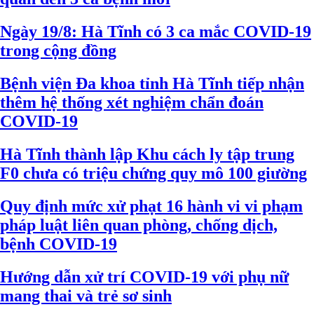
Ngày 19/8: Hà Tĩnh có 3 ca mắc COVID-19
trong cộng đồng
Bệnh viện Đa khoa tỉnh Hà Tĩnh tiếp nhận
thêm hệ thống xét nghiệm chẩn đoán
COVID-19
Hà Tĩnh thành lập Khu cách ly tập trung
F0 chưa có triệu chứng quy mô 100 giường
Quy định mức xử phạt 16 hành vi vi phạm
pháp luật liên quan phòng, chống dịch,
bệnh COVID-19
Hướng dẫn xử trí COVID-19 với phụ nữ
mang thai và trẻ sơ sinh