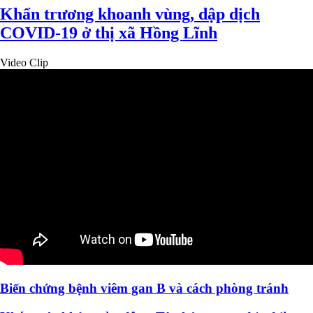
Khẩn trương khoanh vùng, dập dịch
COVID-19 ở thị xã Hồng Lĩnh
Video Clip
Biến chứng bệnh viêm gan B và cách phòng tránh