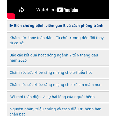
Biến chứng bệnh viêm gan B và cách phòng tránh
Khám sức khỏe toàn dân - Từ chủ trương đến đổi thay
từ cơ sở
Báo cáo kết quả hoạt động ngành Y tế 6 tháng đầu
năm 2026
Chăm sóc sức khỏe răng miệng cho trẻ tiểu học
Chăm sóc sức khỏe răng miệng cho trẻ em mầm non
Đổi mới toàn diện, vì sự hài lòng của người bệnh
Nguyên nhân, triệu chứng và cách điều trị bệnh bàn
chân bẹt