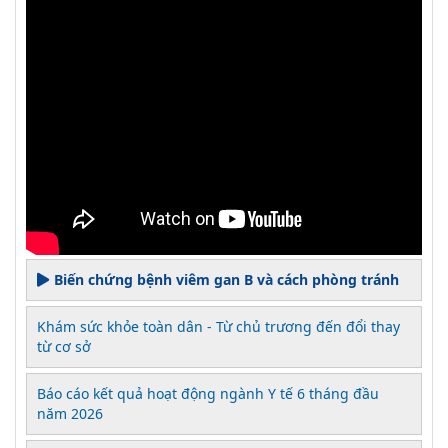
Biến chứng bệnh viêm gan B và cách phòng tránh
Khám sức khỏe toàn dân - Từ chủ trương đến đổi thay
từ cơ sở
Báo cáo kết quả hoạt động ngành Y tế 6 tháng đầu
năm 2026