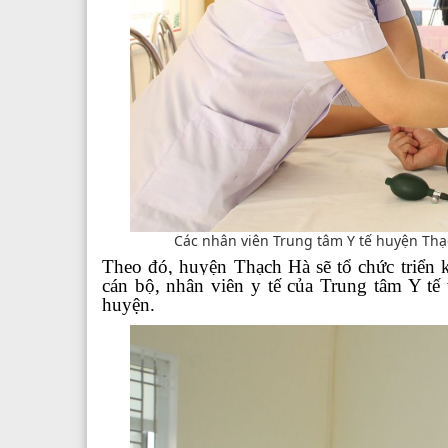
Các nhân viên Trung tâm Y tế huyện Thạc
Theo đó, huyện Thạch Hà sẽ tổ chức triển
cán bộ, nhân viên y tế của Trung tâm Y tế
huyện.