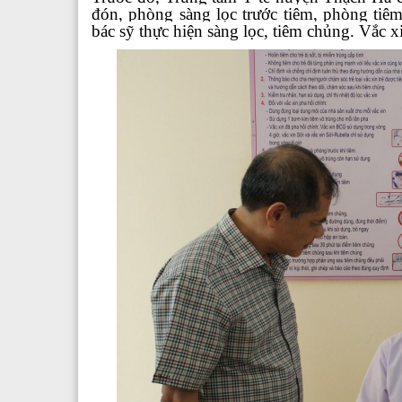
đón, phòng sàng lọc trước tiêm, phòng tiêm, 
bác sỹ thực hiện sàng lọc, tiêm chủng. Vắc 