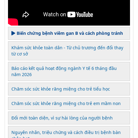
Biến chứng bệnh viêm gan B và cách phòng tránh
Khám sức khỏe toàn dân - Từ chủ trương đến đổi thay
từ cơ sở
Báo cáo kết quả hoạt động ngành Y tế 6 tháng đầu
năm 2026
Chăm sóc sức khỏe răng miệng cho trẻ tiểu học
Chăm sóc sức khỏe răng miệng cho trẻ em mầm non
Đổi mới toàn diện, vì sự hài lòng của người bệnh
Nguyên nhân, triệu chứng và cách điều trị bệnh bàn