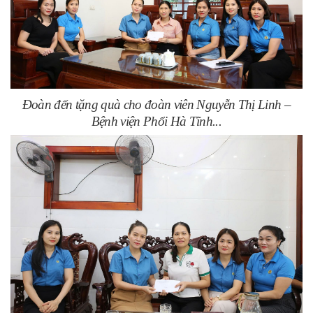
Đoàn đến tặng quà cho đoàn viên Nguyễn Thị Linh –
Bệnh viện Phổi Hà Tĩnh...