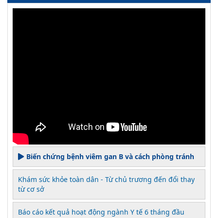
Biến chứng bệnh viêm gan B và cách phòng tránh
Khám sức khỏe toàn dân - Từ chủ trương đến đổi thay
từ cơ sở
Báo cáo kết quả hoạt động ngành Y tế 6 tháng đầu