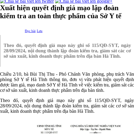
Xuất hiện quyết định giả mạo lập đoàn
kiểm tra an toàn thực phẩm của Sở Y tế
Đọc bài
Lưu
Theo đó, quyết định giả mạo này ghi số 115/QĐ-SYT, ngày
28/09/2024, nội dung thành lập đoàn kiểm tra, giám sát các cơ
sở sản xuất, kinh doanh thực phẩm trên địa bàn Hà Tĩnh.
Chiều 2/10, bà Bùi Thị Thu - Phó Chánh Văn phòng, phụ trách Văn
phòng Sở Y tế Hà Tĩnh thông tin, đơn vị vừa phát hiện quyết định
được làm giả, mạo danh Sở Y tế Hà Tĩnh về việc kiểm tra, giám sát các
cơ sở sản xuất, kinh doanh thực phẩm trên địa bàn tỉnh.
Theo đó, quyết định giả mạo này ghi số 115/QĐ-SYT, ngày
28/09/2024, nội dung thành lập đoàn kiểm tra, giám sát các cơ sở sản
xuất, kinh doanh thực phẩm trên địa bàn Hà Tĩnh.