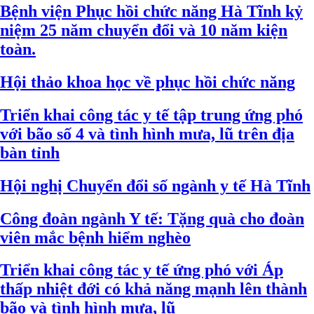
Bệnh viện Phục hồi chức năng Hà Tĩnh kỷ
niệm 25 năm chuyển đổi và 10 năm kiện
toàn.
Hội thảo khoa học về phục hồi chức năng
Triển khai công tác y tế tập trung ứng phó
với bão số 4 và tình hình mưa, lũ trên địa
bàn tỉnh
Hội nghị Chuyển đổi số ngành y tế Hà Tĩnh
Công đoàn ngành Y tế: Tặng quà cho đoàn
viên mắc bệnh hiểm nghèo
Triển khai công tác y tế ứng phó với Áp
thấp nhiệt đới có khả năng mạnh lên thành
bão và tình hình mưa, lũ