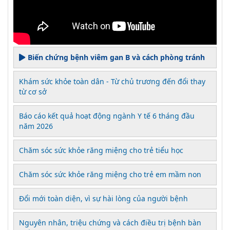
Biến chứng bệnh viêm gan B và cách phòng tránh
Khám sức khỏe toàn dân - Từ chủ trương đến đổi thay
từ cơ sở
Báo cáo kết quả hoạt động ngành Y tế 6 tháng đầu
năm 2026
Chăm sóc sức khỏe răng miệng cho trẻ tiểu học
Chăm sóc sức khỏe răng miệng cho trẻ em mầm non
Đổi mới toàn diện, vì sự hài lòng của người bệnh
Nguyên nhân, triệu chứng và cách điều trị bệnh bàn