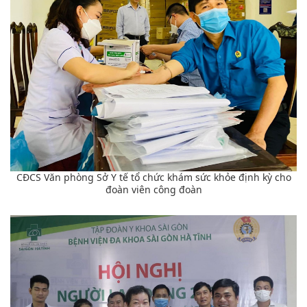
CĐCS Văn phòng Sở Y tế tổ chức khám sức khỏe định kỳ cho
đoàn viên công đoàn