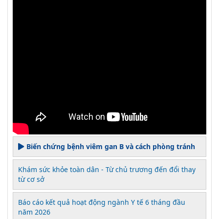
Biến chứng bệnh viêm gan B và cách phòng tránh
Khám sức khỏe toàn dân - Từ chủ trương đến đổi thay
từ cơ sở
Báo cáo kết quả hoạt động ngành Y tế 6 tháng đầu
năm 2026