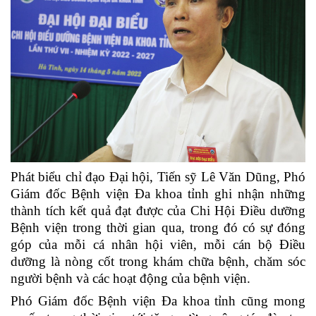
Phát biểu chỉ đạo Đại hội, Tiến sỹ Lê Văn Dũng, Phó
Giám đốc Bệnh viện Đa khoa tỉnh
ghi nhận những
thành tích kết quả đạt được của Chi Hội Điều dưỡng
Bệnh viện trong thời gian qua,
trong đó có sự đóng
góp của mỗi cá nhân hội viên
, mỗi cán bộ Điều
dưỡng là nòng cốt trong khám chữa bệnh, chăm sóc
người bệnh và các hoạt động của bệnh viện.
Phó Giám đốc Bệnh viện Đa khoa tỉnh cũng mong