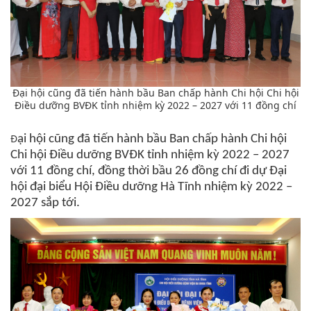
Đại hội cũng đã tiến hành bầu Ban chấp hành Chi hội Chi hội
Điều dưỡng BVĐK tỉnh nhiệm kỳ 2022 – 2027 với 11 đồng chí
Đ
ại hội cũng đã tiến hành bầu Ban chấp hành Chi hội
Chi hội Điều dưỡng BVĐK tỉnh nhiệm kỳ 2022 – 2027
với 11 đồng chí, đồng thời bầu 26 đồng chí đi dự Đại
hội đại biểu Hội Điều dưỡng Hà Tĩnh nhiệm kỳ 2022 –
2027 sắp tới.