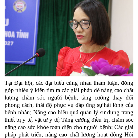
Tại Đại hội, các đại biểu cùng nhau tham luận, đóng
góp nhiều ý kiến tìm ra các giải pháp để nâng cao chất
lượng chăm sóc người bệnh;
tăng cường thay đổi
phong cách, thái độ phục vụ đáp ứng sự hài lòng của
bệnh nhân; Nâng cao hiệu quả quản lý sử dụng trang
thiết bị y tế, vật tư y tế; Tăng cường điều trị, chăm sóc
nâng cao sức khỏe toàn diện cho người bệnh; Các giải
pháp phát triển, nâng cao chất lượng hoạt động Hội