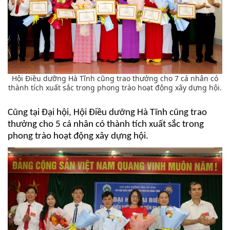
Hội Điều dưỡng Hà Tĩnh cũng trao thưởng cho 7 cá nhân có
thành tích xuất sắc trong phong trào hoạt động xây dựng hội.
Cũng tại Đại hội, Hội Điều dưỡng Hà Tĩnh cũng trao
thưởng cho 5 cá nhân có thành tích xuất sắc trong
phong trào hoạt động xây dựng hội.