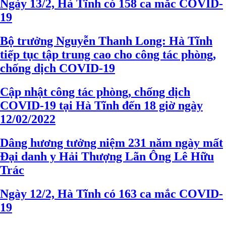
Ngày 13/2, Hà Tĩnh có 158 ca mắc COVID-
19
Bộ trưởng Nguyễn Thanh Long: Hà Tĩnh
tiếp tục tập trung cao cho công tác phòng,
chống dịch COVID-19
Cập nhật công tác phòng, chống dịch
COVID-19 tại Hà Tĩnh đến 18 giờ ngày
12/02/2022
Dâng hương tưởng niệm 231 năm ngày mất
Đại danh y Hải Thượng Lãn Ông Lê Hữu
Trác
Ngày 12/2, Hà Tĩnh có 163 ca mắc COVID-
19