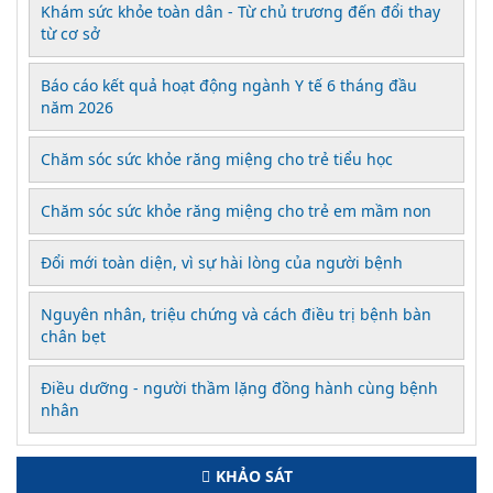
Khám sức khỏe toàn dân - Từ chủ trương đến đổi thay
từ cơ sở
Báo cáo kết quả hoạt động ngành Y tế 6 tháng đầu
năm 2026
Chăm sóc sức khỏe răng miệng cho trẻ tiểu học
Chăm sóc sức khỏe răng miệng cho trẻ em mầm non
Đổi mới toàn diện, vì sự hài lòng của người bệnh
Nguyên nhân, triệu chứng và cách điều trị bệnh bàn
chân bẹt
Điều dưỡng - người thầm lặng đồng hành cùng bệnh
nhân
KHẢO SÁT