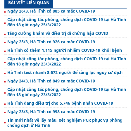
BÀI VIẾT LIÊN QUAN
Ngày 26/3, Hà Tĩnh có 885 ca mắc COVID-19
Cập nhật công tác phòng, chống dịch COVID-19 tại Hà Tĩnh
đến 18 giờ ngày 25/3/2022
Tăng cường khám và điều trị di chứng hậu COVID
Ngày 25/3, Hà Tĩnh có 926 ca mắc COVID-19
Hà Tĩnh có thêm 1.115 người nhiễm COVID-19 khỏi bệnh
Cập nhật công tác phòng, chống dịch COVID-19 tại Hà Tĩnh
đến 18 giờ ngày 23/3/2022
Hà Tĩnh test nhanh 8.672 người để sàng lọc nguy cơ dịch
Ngày 24/3, Hà Tĩnh có 849 ca mắc COVID-19
Cập nhật công tác phòng, chống dịch COVID-19 tại Hà Tĩnh
đến 18 giờ ngày 23/3/2022
Hà Tĩnh đang điều trị cho 5.746 bệnh nhân COVID-19
Ngày 23/3, Hà Tĩnh có 998 ca mắc COVID-19
Tin mới nhất về lấy mẫu, xét nghiệm PCR phục vụ phòng
chống dịch ở Hà Tĩnh