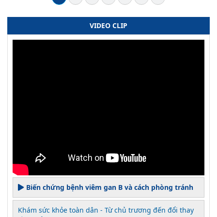
VIDEO CLIP
Biến chứng bệnh viêm gan B và cách phòng tránh
Khám sức khỏe toàn dân - Từ chủ trương đến đổi thay