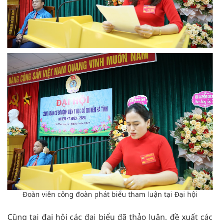
Đoàn viên công đoàn phát biểu tham luận tại Đại hội
Cũng tại đại hội các đại biểu đã thảo luận, đề xuất các