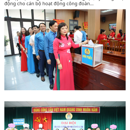
động cho cán bộ hoạt động công đoàn…