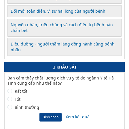
Đổi mới toàn diện, vì sự hài lòng của người bệnh
Nguyên nhân, triệu chứng và cách điều trị bệnh bàn
chân bẹt
Điều dưỡng - người thầm lặng đồng hành cùng bệnh
nhân
KHẢO SÁT
Bạn cảm thấy chất lượng dịch vụ y tế do ngành Y tế Hà
Tĩnh cung cấp như thế nào?
Rất tốt
Tốt
Bình thường
Xem kết quả
Bình chọn