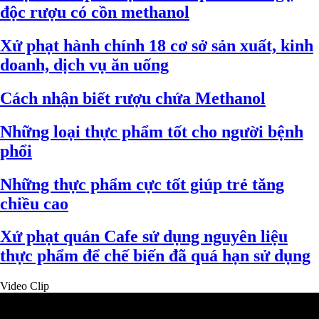
độc rượu có cồn methanol
Xử phạt hành chính 18 cơ sở sản xuất, kinh
doanh, dịch vụ ăn uống
Cách nhận biết rượu chứa Methanol
Những loại thực phẩm tốt cho người bệnh
phổi
Những thực phẩm cực tốt giúp trẻ tăng
chiều cao
Xử phạt quán Cafe sử dụng nguyên liệu
thực phẩm để chế biến đã quá hạn sử dụng
Video Clip