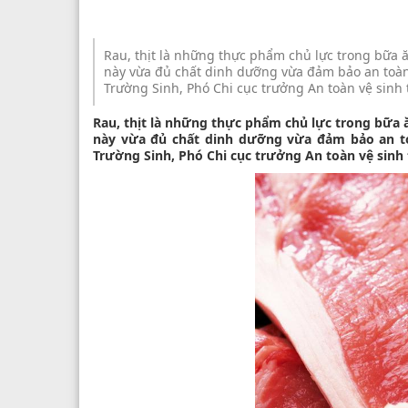
Rau, thịt là những thực phẩm chủ lực trong bữa 
này vừa đủ chất dinh dưỡng vừa đảm bảo an toàn 
Trường Sinh, Phó Chi cục trưởng An toàn vệ sinh 
Rau, thịt là những thực phẩm chủ lực trong bữa 
này vừa đủ chất dinh dưỡng vừa đảm bảo an to
Trường Sinh, Phó Chi cục trưởng An toàn vệ sinh